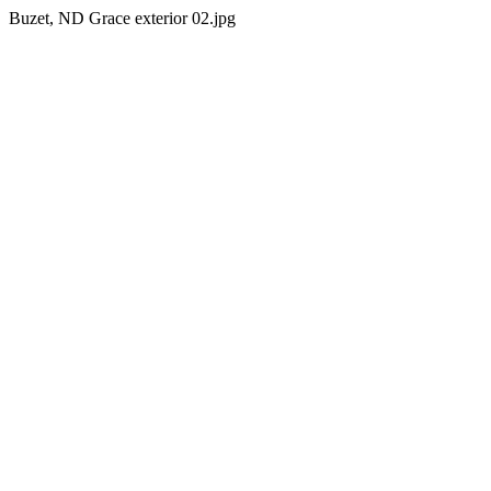
Buzet, ND Grace exterior 02.jpg