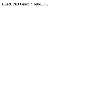
Buzet, ND Grace plaque.JPG