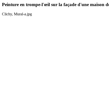
Peinture en trompe-l'œil sur la façade d'une maison 
Clichy, Mural-a.jpg