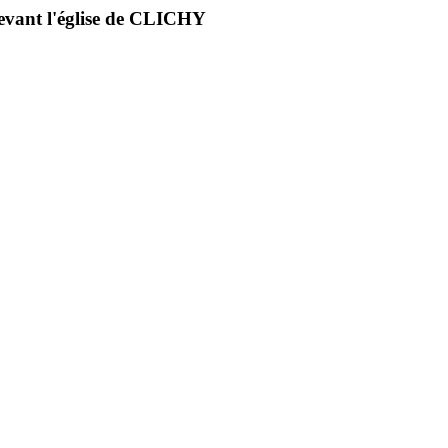
devant l'église de CLICHY