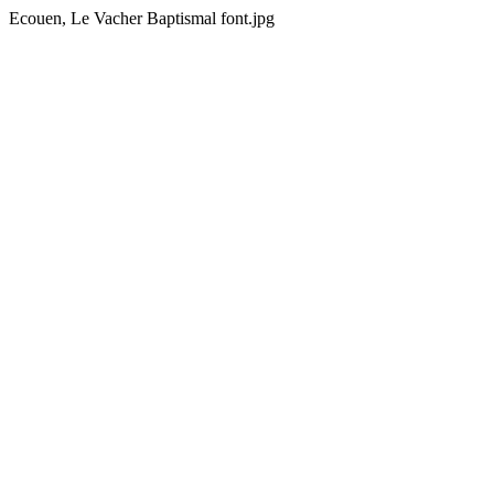
Ecouen, Le Vacher Baptismal font.jpg