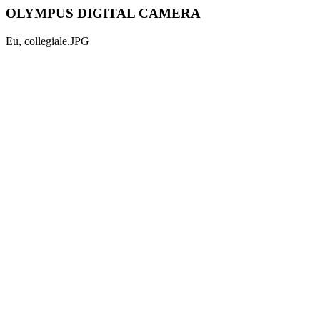
OLYMPUS DIGITAL CAMERA
Eu, collegiale.JPG