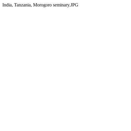
India, Tanzania, Morogoro seminary.JPG