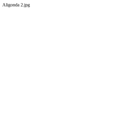
Aligonda 2.jpg