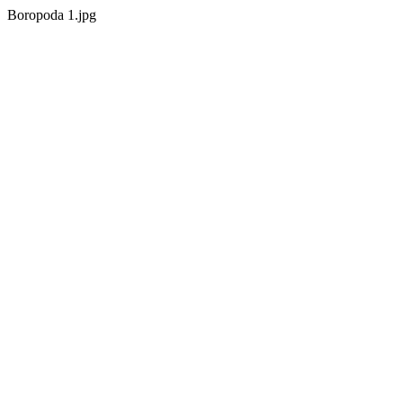
Boropoda 1.jpg