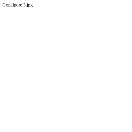
Gopalpore 3.jpg