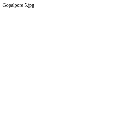
Gopalpore 5.jpg