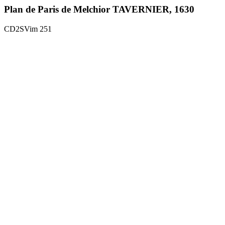
Plan de Paris de Melchior TAVERNIER, 1630
CD2SVim 251