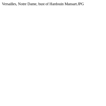
Versailles, Notre Dame, bust of Hardouin Mansart.JPG