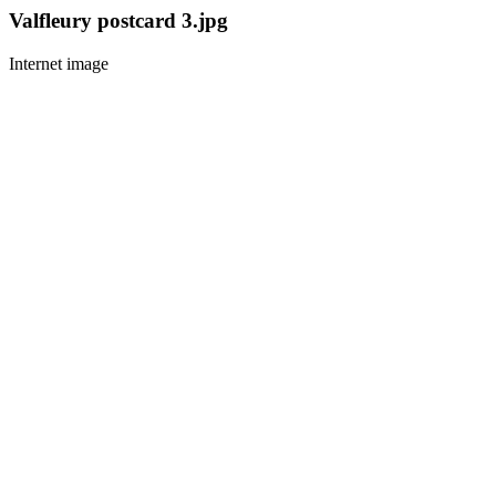
Valfleury postcard 3.jpg
Internet image