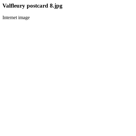
Valfleury postcard 8.jpg
Internet image